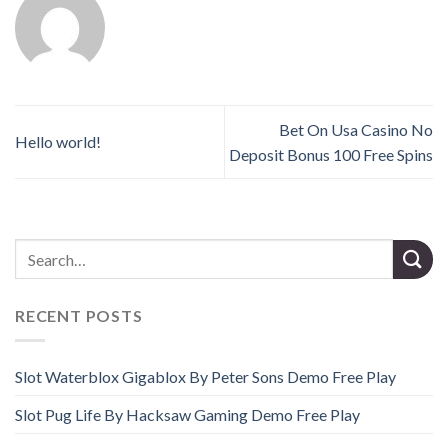
Bet On Usa Casino No
Hello world!
Deposit Bonus 100 Free Spins
RECENT POSTS
Slot Waterblox Gigablox By Peter Sons Demo Free Play
Slot Pug Life By Hacksaw Gaming Demo Free Play