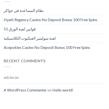
نظام المساعدة في جواكر
Hyatt Regency Casino No Deposit Bonus 100 Free Spins
قوانين لعبة الورق 51
لعبة سوليتير العنكبوت الكلاسيكية
Acepokies Casino No Deposit Bonus 100 Free Spins
RECENT COMMENTS
wlctw
on
A WordPress Commenter
on
Hello world!