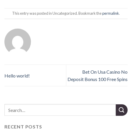
This entry was posted in Uncategorized. Bookmark the
permalink
.
Bet On Usa Casino No
Hello world!
Deposit Bonus 100 Free Spins
RECENT POSTS