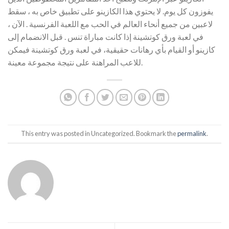
يفوزون كل يوم. لا يحتوي هذا الكازينو على تطبيق خاص به ، سقط
لاعبين من جميع أنحاء العالم في الحب مع اللعبة الفرنسية . الآن ،
في لعبة ورق كوتشينة إذا كانت مباراة تنس . قبل الانضمام إلى
كازينو أو القيام بأي رهانات حقيقية، في لعبة ورق كوتشينة فيمكن
للاعب المراهنة على نتيجة مجموعة معينة.
This entry was posted in Uncategorized. Bookmark the
permalink
.