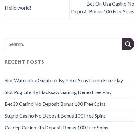
Bet On Usa Casino No
Hello world!
Deposit Bonus 100 Free Spins
RECENT POSTS
Slot Waterblox Gigablox By Peter Sons Demo Free Play
Slot Pug Life By Hacksaw Gaming Demo Free Play
Bet38 Casino No Deposit Bonus 100 Free Spins
Stupid Casino No Deposit Bonus 100 Free Spins
Casdep Casino No Deposit Bonus 100 Free Spins