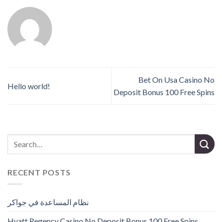
Bet On Usa Casino No
Hello world!
Deposit Bonus 100 Free Spins
RECENT POSTS
نظام المساعدة في جواكر
Hyatt Regency Casino No Deposit Bonus 100 Free Spins