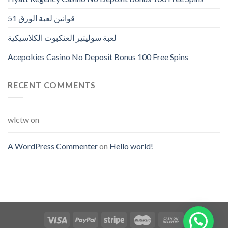
قوانين لعبة الورق 51
لعبة سوليتير العنكبوت الكلاسيكية
Acepokies Casino No Deposit Bonus 100 Free Spins
RECENT COMMENTS
wlctw
on
A WordPress Commenter
on
Hello world!