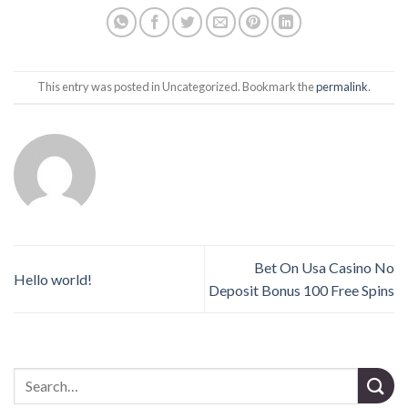
This entry was posted in Uncategorized. Bookmark the
permalink
.
Bet On Usa Casino No
Hello world!
Deposit Bonus 100 Free Spins