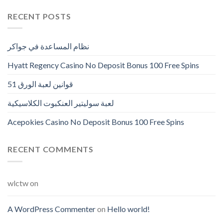
RECENT POSTS
نظام المساعدة في جواكر
Hyatt Regency Casino No Deposit Bonus 100 Free Spins
قوانين لعبة الورق 51
لعبة سوليتير العنكبوت الكلاسيكية
Acepokies Casino No Deposit Bonus 100 Free Spins
RECENT COMMENTS
wlctw
on
A WordPress Commenter
on
Hello world!